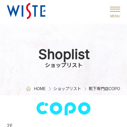
ウイステ
Shoplist
ショップリスト
HOME
ショップリスト
靴下専門店COPO
2F