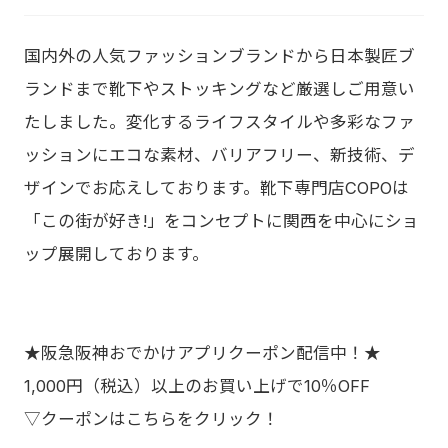
国内外の人気ファッションブランドから日本製匠ブ
ランドまで靴下やストッキングなど厳選しご用意い
たしました。変化するライフスタイルや多彩なファ
ッションにエコな素材、バリアフリー、新技術、デ
ザインでお応えしております。靴下専門店COPOは
「この街が好き!」をコンセプトに関西を中心にショ
ップ展開しております。
★阪急阪神おでかけアプリクーポン配信中！★
1,000円（税込）以上のお買い上げで10％OFF
▽クーポンはこちらをクリック！