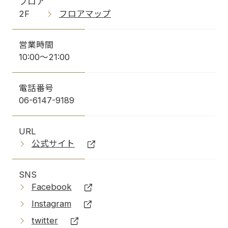
フロア
2F
フロアマップ
営業時間
10:00～21:00
電話番号
06-6147-9189
URL
公式サイト
SNS
Facebook
Instagram
twitter