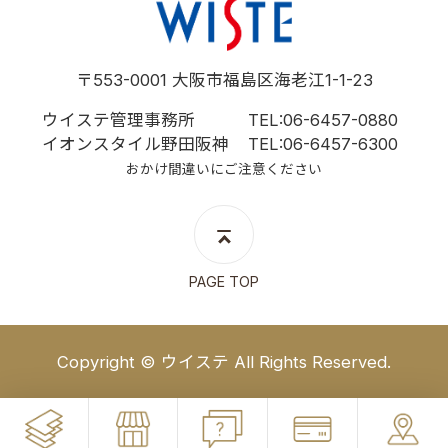
ウイステ
〒553-0001 大阪市福島区海老江1-1-23
ウイステ管理事務所
TEL:06-6457-0880
イオンスタイル野田阪神
TEL:06-6457-6300
おかけ間違いにご注意ください
PAGE TOP
Copyright © ウイステ All Rights Reserved.