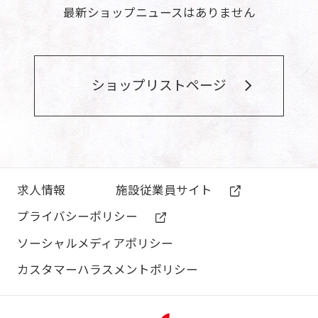
最新ショップニュースはありません
ショップリストページ
求⼈情報
施設従業員サイト
プライバシーポリシー
ソーシャルメディアポリシー
カスタマーハラスメントポリシー